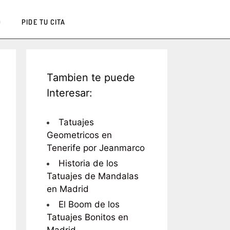
Q
PIDE TU CITA
Tambien te puede
Interesar:
Tatuajes
Geometricos en
Tenerife por Jeanmarco
Historia de los
Tatuajes de Mandalas
en Madrid
El Boom de los
Tatuajes Bonitos en