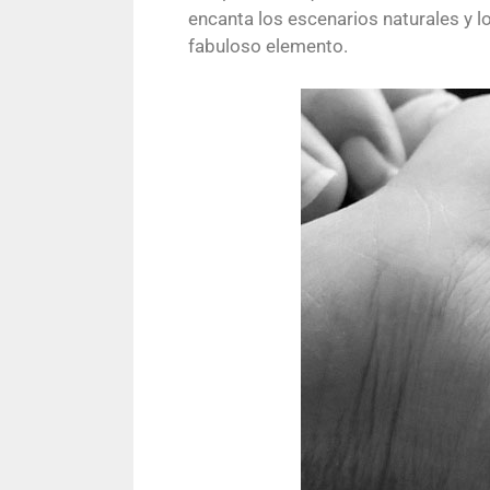
encanta los escenarios naturales y l
fabuloso elemento.