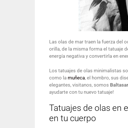
Las olas de mar traen la fuerza del 
orilla, de la misma forma el tatuaje d
energía negativa y convertirla en ene
Los tatuajes de olas minimalistas so
como la
muñeca
, el hombro, sus di
elegantes, visitanos, somos
Baltasa
ayudarte con tu nuevo tatuaje!
Tatuajes de olas en e
en tu cuerpo