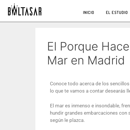
INICIO
EL ESTUDIO
El Porque Hace
Mar en Madrid
Conoce todo acerca de los sencillos
lo que te vamos a contar desearás lle
El mar es inmenso e insondable, fren
hundir grandes embarcaciones con su
según le plazca.