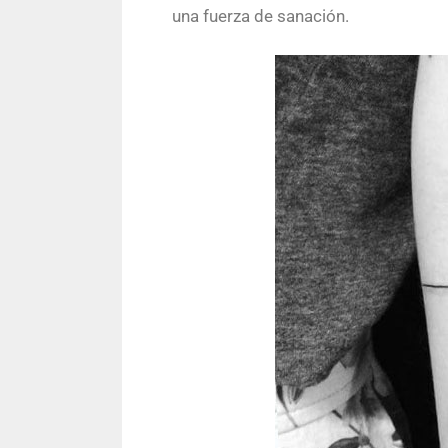
una fuerza de sanación.