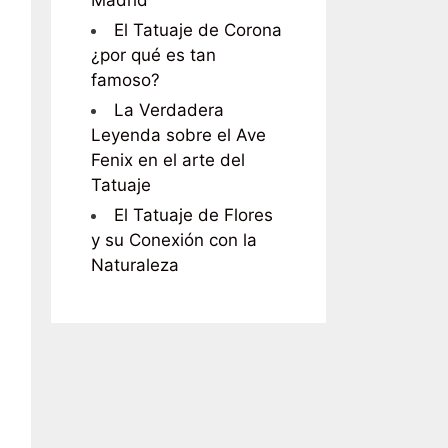
Madrid
El Tatuaje de Corona
¿por qué es tan
famoso?
La Verdadera
Leyenda sobre el Ave
Fenix en el arte del
Tatuaje
El Tatuaje de Flores
y su Conexión con la
Naturaleza