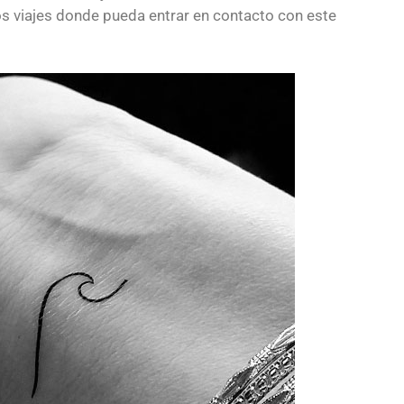
os viajes donde pueda entrar en contacto con este