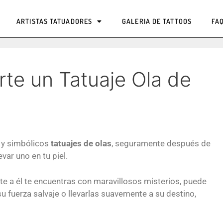
ARTISTAS TATUADORES
GALERIA DE TATTOOS
FA
rte un Tatuaje Ola de
 y simbólicos
tatuajes de olas
, seguramente después de
var uno en tu piel.
te a él te encuentras con maravillosos misterios, puede
 fuerza salvaje o llevarlas suavemente a su destino,