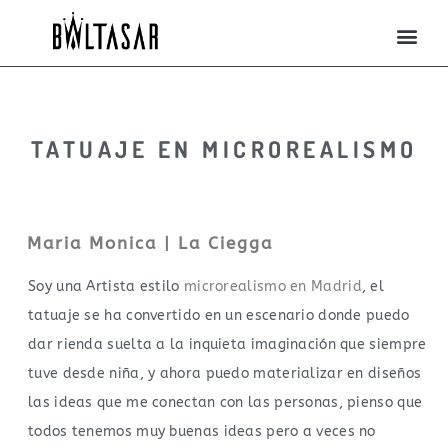
TATUAJE EN MICROREALISMO
Maria Monica | La Ciegga
Soy una Artista estilo
microrealismo en Madrid
, el
tatuaje se ha convertido en un escenario donde puedo
dar rienda suelta a la inquieta imaginación que siempre
tuve desde niña, y ahora puedo materializar en diseños
las ideas que me conectan con las personas, pienso que
todos tenemos muy buenas ideas pero a veces no