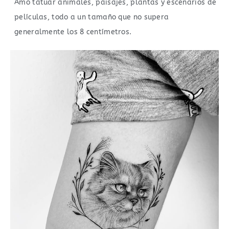
Amo tatuar animales, paisajes, plantas y escenarios de
películas, todo a un tamaño que no supera
generalmente los 8 centímetros.