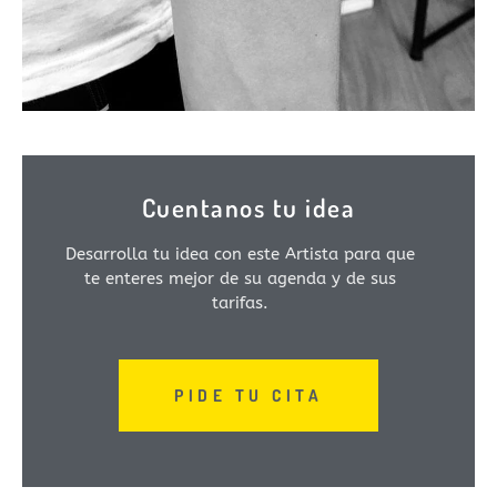
Cuentanos tu idea
Desarrolla tu idea con este Artista para que
te enteres mejor de su agenda y de sus
tarifas.
PIDE TU CITA