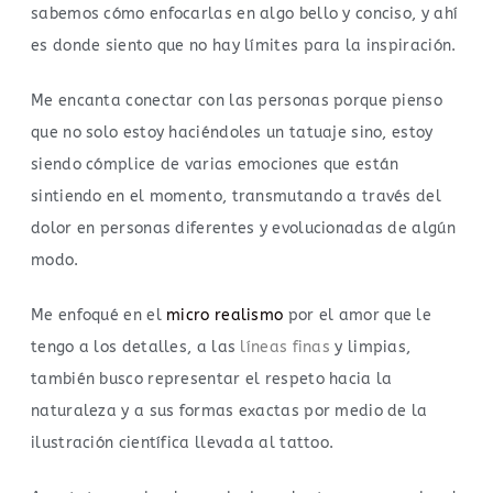
sabemos cómo enfocarlas en algo bello y conciso, y ahí
es donde siento que no hay límites para la inspiración.
Me encanta conectar con las personas porque pienso
que no solo estoy haciéndoles un tatuaje sino, estoy
siendo cómplice de varias emociones que están
sintiendo en el momento, transmutando a través del
dolor en personas diferentes y evolucionadas de algún
modo.
Me enfoqué en el
micro realismo
por el amor que le
tengo a los detalles, a las
líneas finas
y limpias,
también busco representar el respeto hacia la
naturaleza y a sus formas exactas por medio de la
ilustración científica llevada al tattoo.