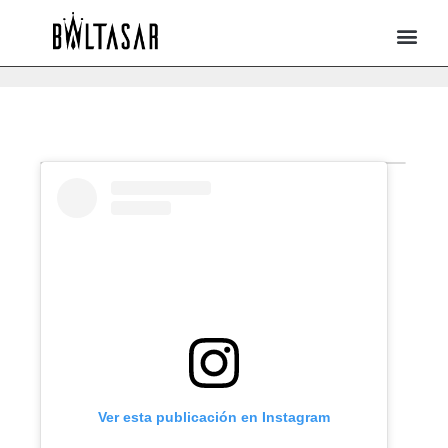
Ver esta publicación en Instagram