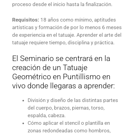
proceso desde el inicio hasta la finalización.
Requisitos:
18 años como mínimo, aptitudes
artísticas y formación de por lo menos 6 meses
de experiencia en el tatuaje. Aprender el arte del
tatuaje requiere tiempo, disciplina y práctica.
El Seminario se centrará en la
creación de un Tatuaje
Geométrico en Puntillismo en
vivo donde llegaras a aprender:
División y diseño de las distintas partes
del cuerpo, brazos, piernas, torso,
espalda, cabeza.
Cómo aplicar el stencil o plantilla en
zonas redondeadas como hombros,