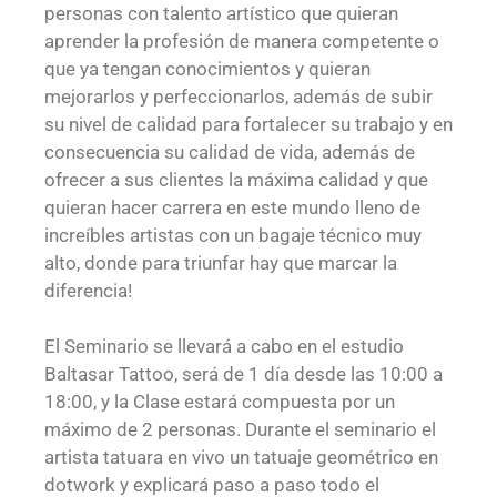
personas con talento artístico que quieran
aprender la profesión de manera competente o
que ya tengan conocimientos y quieran
mejorarlos y perfeccionarlos, además de subir
su nivel de calidad para fortalecer su trabajo y en
consecuencia su calidad de vida, además de
ofrecer a sus clientes la máxima calidad y que
quieran hacer carrera en este mundo lleno de
increíbles artistas con un bagaje técnico muy
alto, donde para triunfar hay que marcar la
diferencia!
El Seminario se llevará a cabo en el estudio
Baltasar Tattoo, será de 1 día desde las 10:00 a
18:00, y la Clase estará compuesta por un
máximo de 2 personas. Durante el seminario el
artista tatuara en vivo un tatuaje geométrico en
dotwork y explicará paso a paso todo el