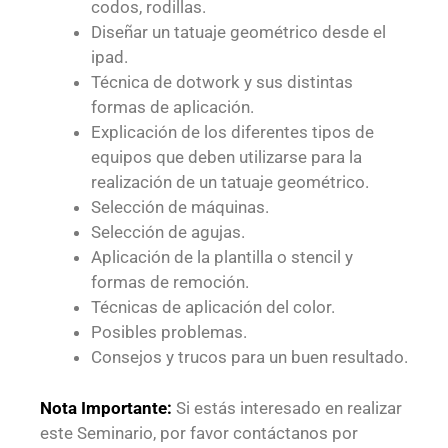
codos, rodillas.
Diseñar un tatuaje geométrico desde el
ipad.
Técnica de dotwork y sus distintas
formas de aplicación.
Explicación de los diferentes tipos de
equipos que deben utilizarse para la
realización de un tatuaje geométrico.
Selección de máquinas.
Selección de agujas.
Aplicación de la plantilla o stencil y
formas de remoción.
Técnicas de aplicación del color.
Posibles problemas.
Consejos y trucos para un buen resultado.
Nota Importante:
Si estás interesado en realizar
este Seminario, por favor contáctanos por