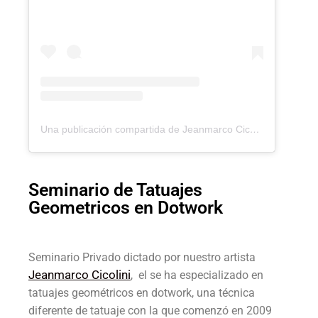
Una publicación compartida de Jeanmarco Cicolini (@jeanmarcotattoo)
Seminario de Tatuajes
Geometricos en Dotwork
Seminario Privado dictado por nuestro artista
Jeanmarco Cicolini
, el se ha especializado en
tatuajes geométricos en dotwork, una técnica
diferente de tatuaje con la que comenzó en 2009