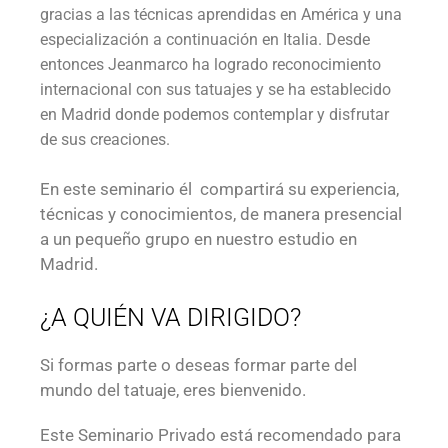
gracias a las técnicas aprendidas en América y una
especialización a continuación en Italia. Desde
entonces Jeanmarco ha logrado reconocimiento
internacional con sus tatuajes y se ha establecido
en Madrid donde podemos contemplar y disfrutar
de sus creaciones.
En este seminario él compartirá su experiencia,
técnicas y conocimientos, de manera presencial
a un pequeño grupo en nuestro estudio en
Madrid.
¿A QUIÉN VA DIRIGIDO?
Si formas parte o deseas formar parte del
mundo del tatuaje, eres bienvenido.
Este Seminario Privado está recomendado para